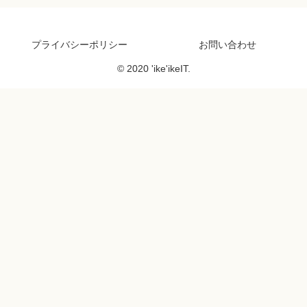
プライバシーポリシー
お問い合わせ
© 2020 'ike'ikeIT.