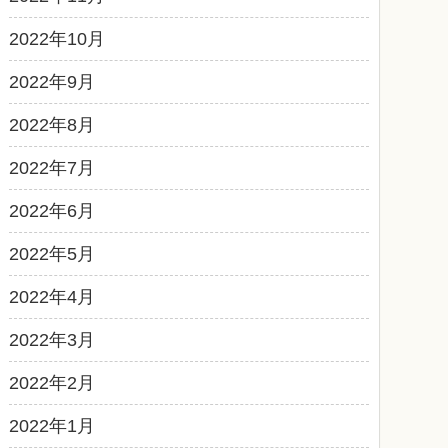
2022年10月
2022年9月
2022年8月
2022年7月
2022年6月
2022年5月
2022年4月
2022年3月
2022年2月
2022年1月