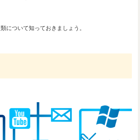
種類について知っておきましょう。