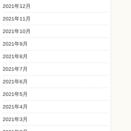
2021年12月
2021年11月
2021年10月
2021年9月
2021年8月
2021年7月
2021年6月
2021年5月
2021年4月
2021年3月