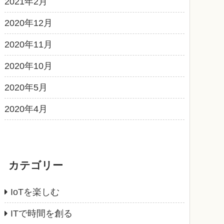
2021年2月
2020年12月
2020年11月
2020年10月
2020年5月
2020年4月
カテゴリー
IoTを楽しむ
ITで時間を創る