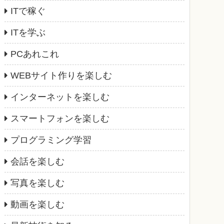
ITで稼ぐ
ITを学ぶ
PCあれこれ
WEBサイト作りを楽しむ
インターネットを楽しむ
スマートフォンを楽しむ
プログラミング学習
会話を楽しむ
写真を楽しむ
動画を楽しむ