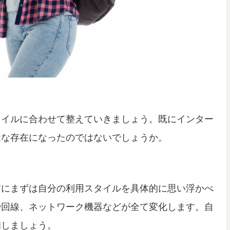
タイルに合わせて整えていきましょう。既にインター
近な存在になったのではないでしょうか。
前にまずは自分の利用スタイルを具体的に思い浮かべ
や回線、ネットワーク機器などが全て変化します。自
備しましょう。