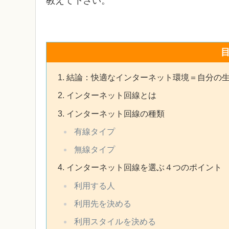
教えて下さい。
結論：快適なインターネット環境＝自分の
インターネット回線とは
インターネット回線の種類
有線タイプ
無線タイプ
インターネット回線を選ぶ４つのポイント
利用する人
利用先を決める
利用スタイルを決める