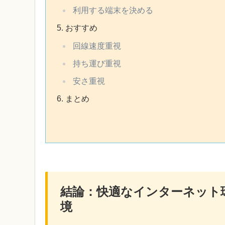
利用する端末を決める
おすすめ
回線速度重視
持ち運び重視
安さ重視
まとめ
結論：快適なインターネット
境