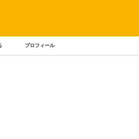
る
プロフィール