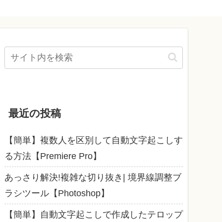
最近の投稿
【簡単】複数人を区別して自動文字起こしす
る方法【Premiere Pro】
あっさり解決!複雑な切り抜き| 境界線調整ブ
ラシツール【Photoshop】
【簡単】自動文字起こしで作成したテロップ