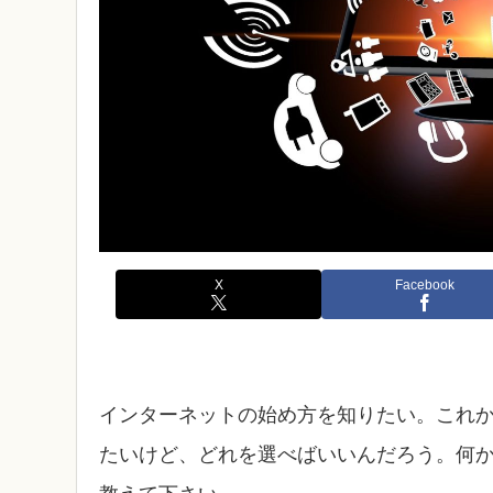
X
Facebook
インターネットの始め方を知りたい。これ
たいけど、どれを選べばいいんだろう。何