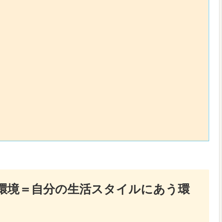
環境＝自分の生活スタイルにあう環