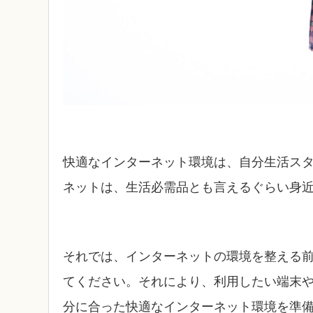
快適なインターネット環境は、自分生活ス
ネットは、生活必需品とも言えるぐらい身
それでは、インターネットの環境を整える
てください。それにより、利用したい端末
分に合った快適なインターネット環境を準