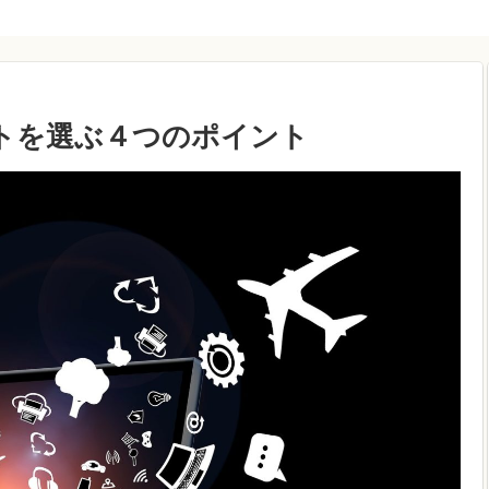
トを選ぶ４つのポイント