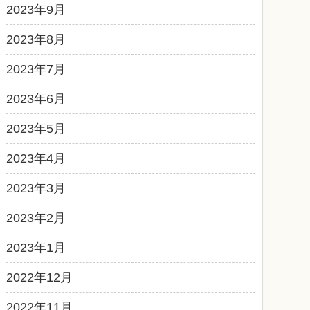
2023年9月
2023年8月
2023年7月
2023年6月
2023年5月
2023年4月
2023年3月
2023年2月
2023年1月
2022年12月
2022年11月