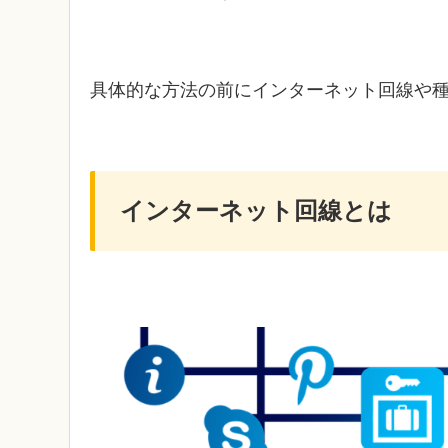
具体的な方法の前にインターネット回線や
インターネット回線とは