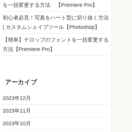
を一括変更する方法 【Premiere Pro】
初心者必見！写真をハート型に切り抜く方法
| カスタムシェイプツール【Photoshop】
【簡単】テロップのフォントを一括変更する
方法【Premiere Pro】
アーカイブ
2023年12月
2023年11月
2023年10月