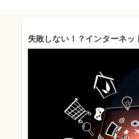
失敗しない！？インターネッ