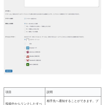
項目
説明
相手先へ通知することができます。ブ
投稿中からリンクしたすべ