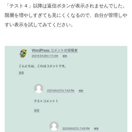
「テスト４」以降は返信ボタンが表示されませんでした。
階層を増やしすぎても見にくくなるので、自分が管理しや
すい表示を試してみてください。