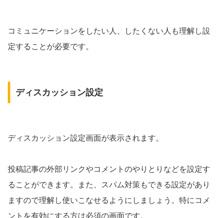
コミュニケーションをしたい人、したくない人も理解し設
定することが必要です。
ディスカッション設定
ディスカッション設定画面が表示されます。
投稿記事の外部リンクやコメントのやりとりなどを設定す
ることができます。また、スパム対策もできる設定があり
ますので理解し使いこなせるようにしましょう。特にコメ
ントを有効にする方は必須の画面です。