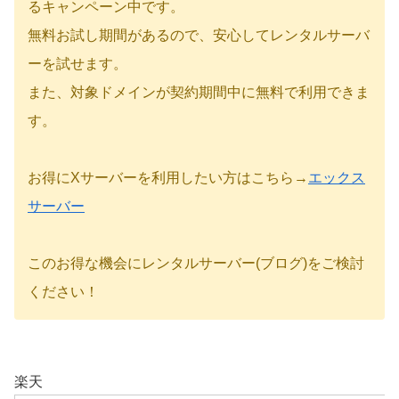
るキャンペーン中です。
無料お試し期間があるので、安心してレンタルサーバ
ーを試せます。
また、対象ドメインが契約期間中に無料で利用できま
す。
お得にXサーバーを利用したい方はこちら→
エックス
サーバー
このお得な機会にレンタルサーバー(ブログ)をご検討
ください！
楽天