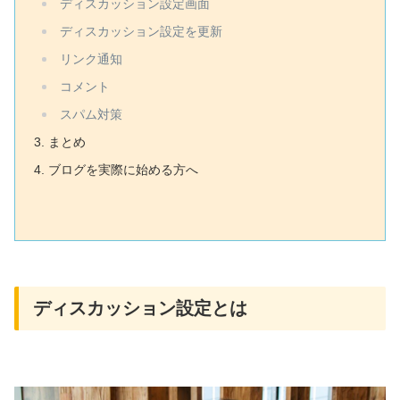
ディスカッション設定画面
ディスカッション設定を更新
リンク通知
コメント
スパム対策
まとめ
ブログを実際に始める方へ
ディスカッション設定とは