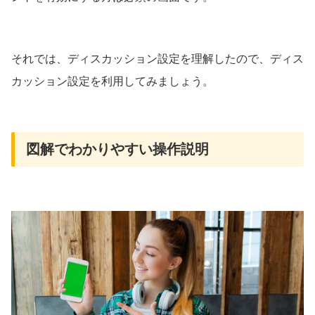
それでは、ディスカッション設定を理解したので、ディス
カッション設定を利用してみましょう。
図解でわかりやすい操作説明