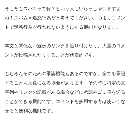
そもそもスパムって何？という人もいらっしゃいますよ
ね！スパム＝迷惑行為だと考えてください。つまりコメン
トで迷惑行為が行われないようにする機能となります。
本文と関係ない宣伝のリンクを貼り付けたり、大量のコメ
ントが投稿されたりすることが代表的です。
もちろんそのための承認機能もあるのですが、全てを承認
することも大変になる場合があります。その時に特定の文
字列やリンクの記載がある場合などに承認やゴミ箱を送る
ことができる機能です。コメントを多用する方は使いこな
せると便利な機能です。