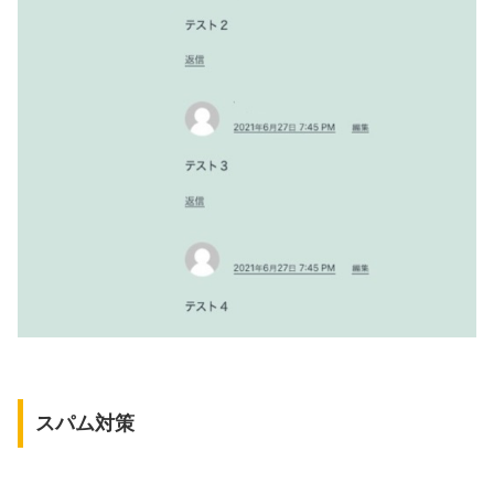
スパム対策