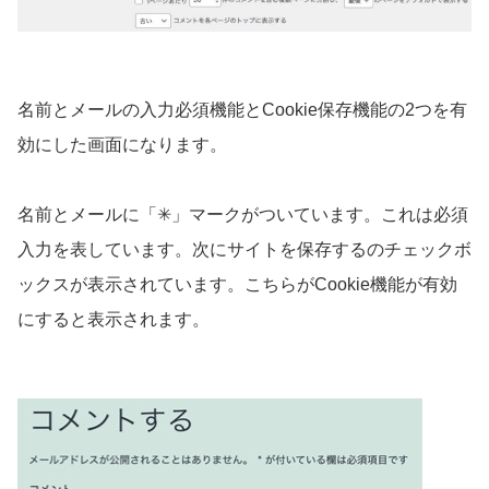
名前とメールの入力必須機能とCookie保存機能の2つを有
効にした画面になります。
名前とメールに「✳︎」マークがついています。これは必須
入力を表しています。次にサイトを保存するのチェックボ
ックスが表示されています。こちらがCookie機能が有効
にすると表示されます。