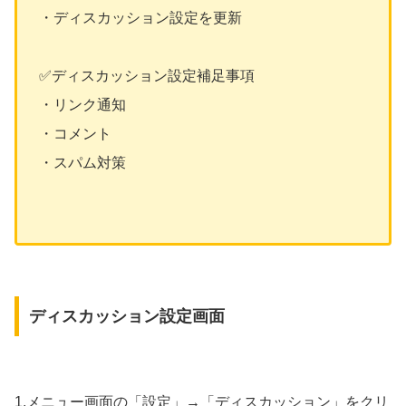
・ディスカッション設定を更新
✅ディスカッション設定補足事項
・リンク通知
・コメント
・スパム対策
ディスカッション設定画面
1.メニュー画面の「設定」→「ディスカッション」をクリ