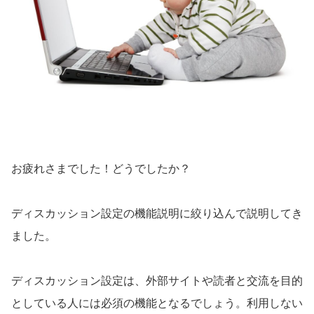
お疲れさまでした！どうでしたか？
ディスカッション設定の機能説明に絞り込んで説明してき
ました。
ディスカッション設定は、外部サイトや読者と交流を目的
としている人には必須の機能となるでしょう。利用しない