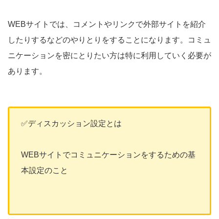
WEBサイトでは、コメントやリンクで外部サイトを紹介
したりするなどのやりとりをすることになります。コミュ
ニケーションを密にとりたい方は特に利用していく必要が
あります。
✅ディスカッション設定とは
WEBサイトでコミュニケーションをするための基
本設定のこと