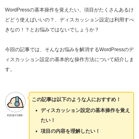
WordPressの基本操作を覚えたい、項目がたくさんあるけ
どどう使えばいいの？、ディスカッション設定は利用すべ
きなの！？とお悩みではないでしょうか？
今回の記事では、そんなお悩みを解消するWordPressのデ
ィスカッション設定の基本的な操作方法について紹介しま
す。
この記事は以下のような人におすすめ！
ディスカッション設定の基本操作を覚え
KEI&YUMI-
たい！
項目の内容を理解したい！