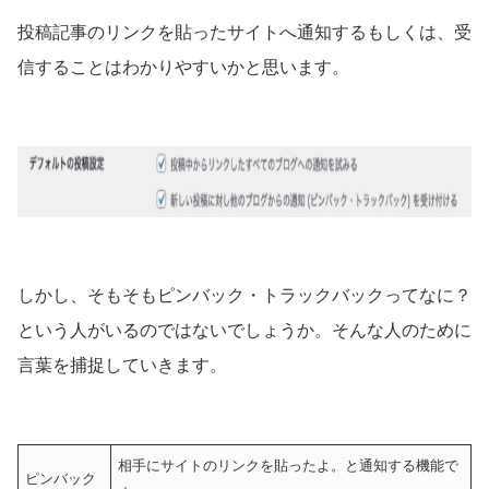
投稿記事のリンクを貼ったサイトへ通知するもしくは、受
信することはわかりやすいかと思います。
しかし、そもそもピンバック・トラックバックってなに？
という人がいるのではないでしょうか。そんな人のために
言葉を捕捉していきます。
相手にサイトのリンクを貼ったよ。と通知する機能で
ピンバック