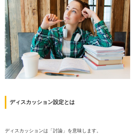
ディスカッション設定とは
ディスカッションは「討論」を意味します。