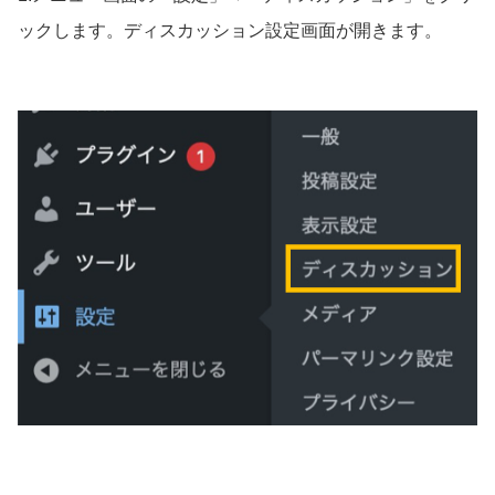
ックします。ディスカッション設定画面が開きます。