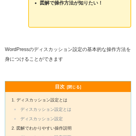
図解で操作方法が知りたい！
WordPressのディスカッション設定の基本的な操作方法を
身につけることができます
目次
ディスカッション設定とは
ディスカッション設定とは
ディスカッション設定
図解でわかりやすい操作説明