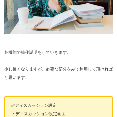
各機能で操作説明をしていきます。
少し長くなりますが、必要な部分をみて利用して頂ければ
と思います。
✅ディスカッション設定
・ディスカッション設定画面