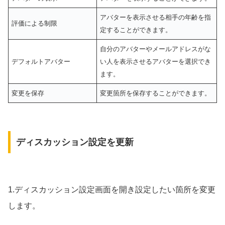
アバターを表示させる相手の年齢を指
評価による制限
定することができます。
自分のアバターやメールアドレスがな
デフォルトアバター
い人を表示させるアバターを選択でき
ます。
変更を保存
変更箇所を保存することができます。
ディスカッション設定を更新
1.ディスカッション設定画面を開き設定したい箇所を変更
します。