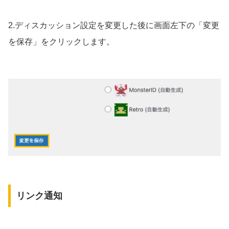
2.ディスカッション設定を変更した後に画面左下の「変更
を保存」をクリックします。
リンク通知