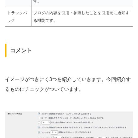
す。
トラックバ
ブログの内容を引用・参照したことを引用元に通知す
ック
る機能です。
コメント
イメージがつきにく3つを紹介していきます。今回紹介す
るものにチェックがついています。