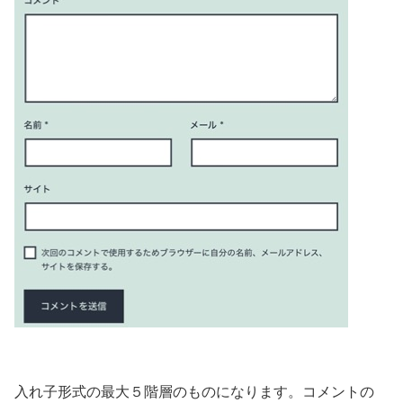
入れ子形式の最大５階層のものになります。コメントの