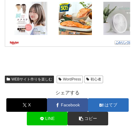
WEBサイト作りを楽しむ
WordPress
初心者
シェアする
X
Facebook
はてブ
LINE
コピー