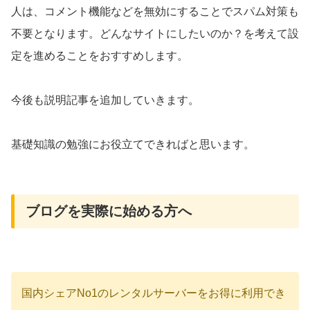
人は、コメント機能などを無効にすることでスパム対策も
不要となります。どんなサイトにしたいのか？を考えて設
定を進めることをおすすめします。
今後も説明記事を追加していきます。
基礎知識の勉強にお役立てできればと思います。
ブログを実際に始める方へ
国内シェアNo1のレンタルサーバーをお得に利用でき