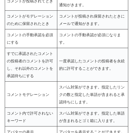
コメントが投稿されてとき
通知がきます。
コメントがモデレーション
コメントが投稿され保留されたときに
のために保留されたとき
メールで通知がきます。
コメントの手動承認を必須
コメントの手動承認が必須になりま
にする
す。
すでに承認されたコメント
の投稿者のコメントを許可
一度承認したコメントの投稿者を永続
し、それ以外のコメントを
的に許可することができます。
承認待ちにする
スパム対策ができます。指定したリン
コメントモデレーション
クの数と指定した単語が含まれると承
認待ちにします。
コメント内で許可されない
スパム対策ができます。指定した単語
キーワード
が含まれるとゴミ箱に入ります。
アバターの表示
アバターを表示することができます。