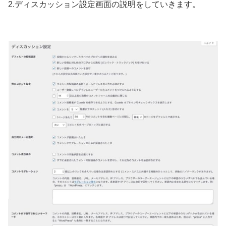
2.ディスカッション設定画面の説明をしていきます。