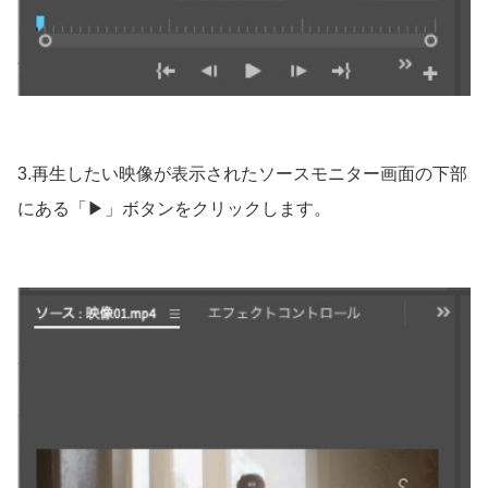
3.再生したい映像が表示されたソースモニター画面の下部
にある「▶︎」ボタンをクリックします。