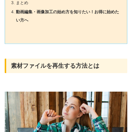
まとめ
動画編集・画像加工の始め方を知りたい！お得に始めた
い方へ
素材ファイルを再生する方法とは