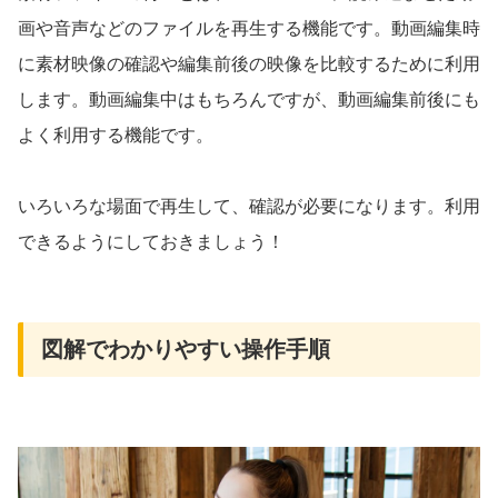
画や音声などのファイルを再生する機能です。動画編集時
に素材映像の確認や編集前後の映像を比較するために利用
します。動画編集中はもちろんですが、動画編集前後にも
よく利用する機能です。
いろいろな場面で再生して、確認が必要になります。利用
できるようにしておきましょう！
図解でわかりやすい操作手順