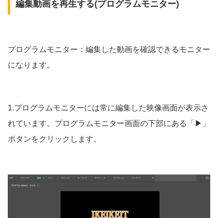
編集動画を再生する(プログラムモニター)
プログラムモニター：編集した動画を確認できるモニター
になります。
1.プログラムモニターには常に編集した映像画面が表示さ
れています。プログラムモニター画面の下部にある「▶︎」
ボタンをクリックします。