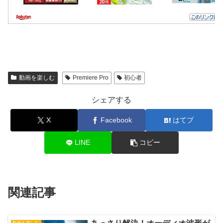
動画を楽しむ
Premiere Pro
初心者
シェアする
X
Facebook
はてブ
LINE
コピー
関連記事
動画を楽しむ