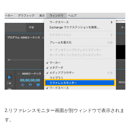
2.リファレンスモニター画面が別ウィンドウで表示されま
す。