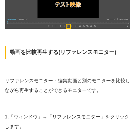
動画を比較再生する(リファレンスモニター)
リファレンスモニター：編集動画と別のモニターを比較し
ながら再生することができるモニターです。
1.「ウィンドウ」→「リファレンスモニター」をクリック
します。