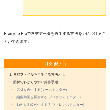
Premiere Proで素材データを再生する方法を身につけるこ
とができます。
目次
素材ファイルを再生する方法とは
図解でわかりやすい操作手順
素材を再生する(ソースモニター)
編集動画を再生する(プログラムモニター)
動画を比較再生する(リファレンスモニター)