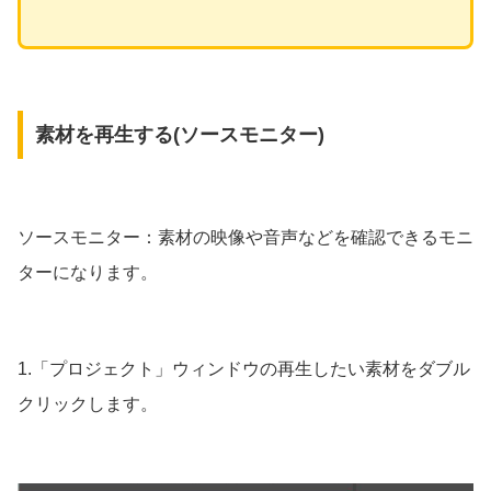
素材を再生する(ソースモニター)
ソースモニター：素材の映像や音声などを確認できるモニ
ターになります。
1.「プロジェクト」ウィンドウの再生したい素材をダブル
クリックします。