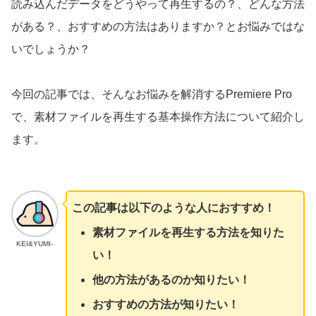
読み込んだデータをどうやって再生するの？、どんな方法
がある？、おすすめの方法はありますか？とお悩みではな
いでしょうか？
今回の記事では、そんなお悩みを解消するPremiere Pro
で、素材ファイルを再生する基本操作方法について紹介し
ます。
この記事は以下のような人におすすめ！
素材ファイルを再生する方法を知りた
KEI&YUMI-
い！
他の方法があるのか知りたい！
おすすめの方法が知りたい！