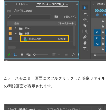
2.ソースモニター画面にダブルクリックした映像ファイル
の開始画面が表示されます。