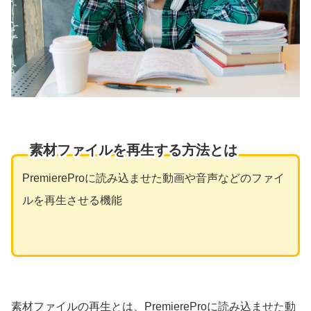
素材ファイルを再生する方法とは
PremiereProに読み込ませた動画や音声などのファイ
ルを再生させる機能
素材ファイルの再生とは、PremiereProに読み込ませた動