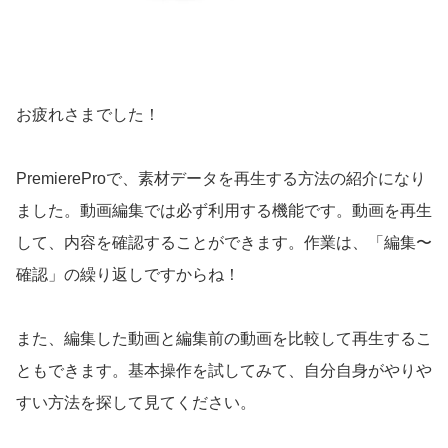
お疲れさまでした！
PremiereProで、素材データを再生する方法の紹介になり
ました。動画編集では必ず利用する機能です。動画を再生
して、内容を確認することができます。作業は、「編集〜
確認」の繰り返しですからね！
また、編集した動画と編集前の動画を比較して再生するこ
ともできます。基本操作を試してみて、自分自身がやりや
すい方法を探して見てください。