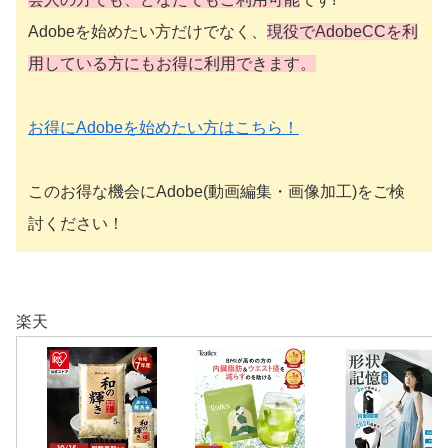
Adobeを始めたい方だけでなく、
現役でAdobeCCを利
用している方にもお得に利用できます。
お得にAdobeを始めたい方はこちら！
このお得な機会にAdobe(動画編集・画像加工)をご検
討ください！
楽天