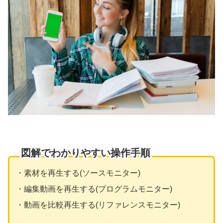
図解でわかりやすい操作手順
・素材を再生する(ソースモニター)
・編集動画を再生する(プログラムモニター)
・動画を比較再生する(リファレンスモニター)