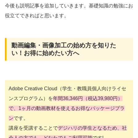
今後も説明記事を追加していきます。基礎知識の勉強にお
役立てできればと思います。
動画編集・画像加工の始め方を知りた
い！お得に始めたい方へ
Adobe Creative Cloud（学生・教職員個人向けライセ
ンスプログラム）を
年間36,346円（税込39,980円）
で、1ヶ月の動画教材を使えるお得なパッケージプラ
ン
です。
講座を受講することで
デジハリの学生となるため、社
会人の方でも、どなたでもご利用可能
です!