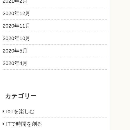
2021年2月
2020年12月
2020年11月
2020年10月
2020年5月
2020年4月
カテゴリー
IoTを楽しむ
ITで時間を創る