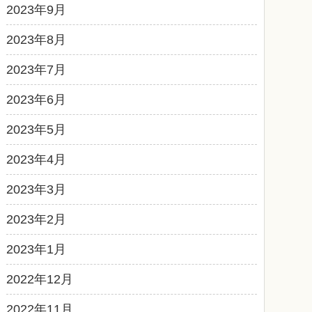
2023年9月
2023年8月
2023年7月
2023年6月
2023年5月
2023年4月
2023年3月
2023年2月
2023年1月
2022年12月
2022年11月