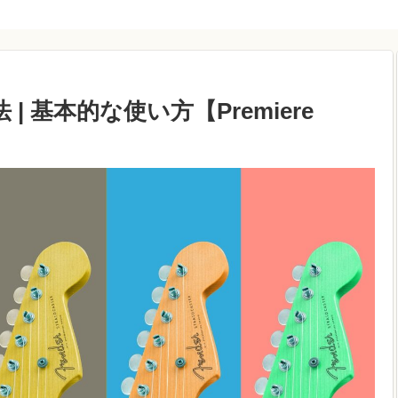
 基本的な使い方【Premiere