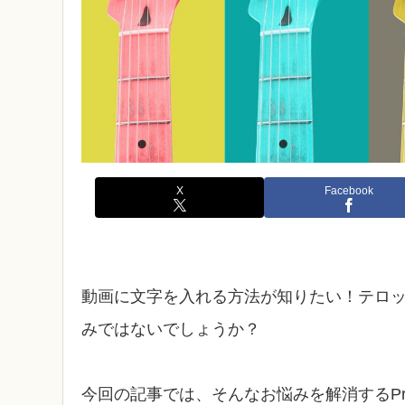
X
Facebook
動画に文字を入れる方法が知りたい！テロ
みではないでしょうか？
今回の記事では、そんなお悩みを解消するPre