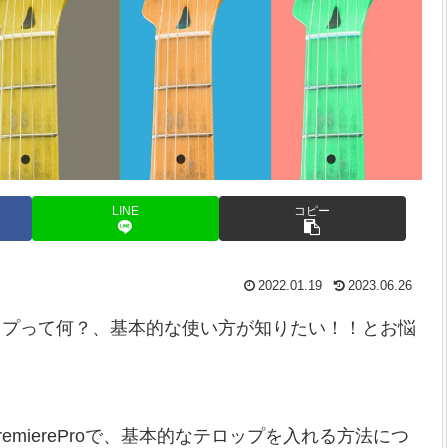
LINE
コピー
2022.01.19
2023.06.26
ップって何？、基本的な使い方が知りたい！！とお悩
miereProで、基本的なテロップを入れる方法につ