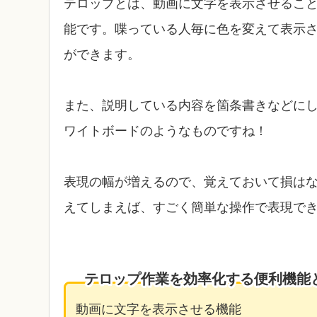
テロップとは、動画に文字を表示させるこ
能です。喋っている人毎に色を変えて表示
ができます。
また、説明している内容を箇条書きなどに
ワイトボードのようなものですね！
表現の幅が増えるので、覚えておいて損は
えてしまえば、すごく簡単な操作で表現で
テロップ作業を効率化する便利機能
動画に文字を表示させる機能