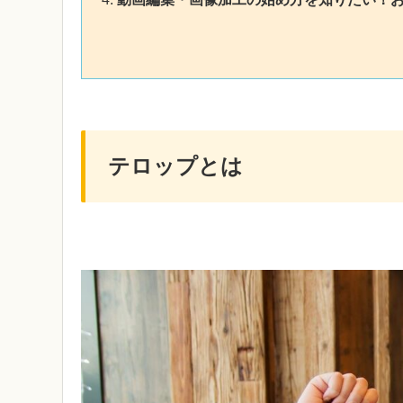
テロップとは