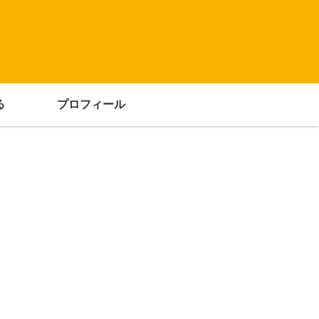
る
プロフィール