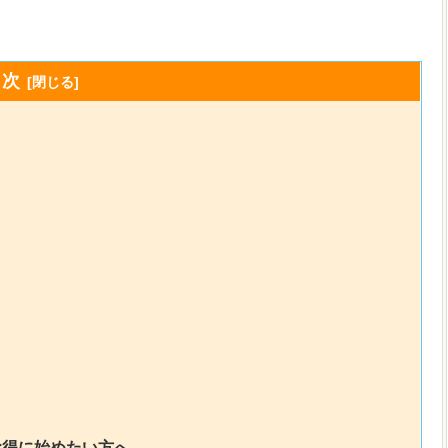
目次
お得に始めたい方へ