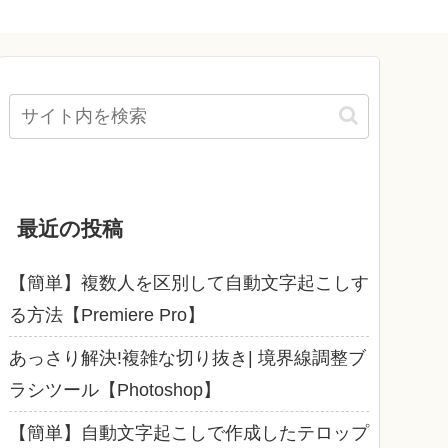
最近の投稿
【簡単】複数人を区別して自動文字起こしす
る方法【Premiere Pro】
あっさり解決!複雑な切り抜き| 境界線調整ブ
ラシツール【Photoshop】
【簡単】自動文字起こしで作成したテロップ