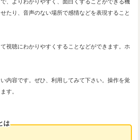
とで、よりわかりやすく、面白くすることができる機
させたり、音声のない場所で感情などを表現すること
して視聴にわかりやすくすることなどができます。ホ
ない内容です。ぜひ、利用してみて下さい。操作を覚
きます。
とは