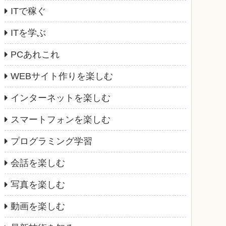
ITで稼ぐ
ITを学ぶ
PCあれこれ
WEBサイト作りを楽しむ
インターネットを楽しむ
スマートフォンを楽しむ
プログラミング学習
会話を楽しむ
写真を楽しむ
動画を楽しむ