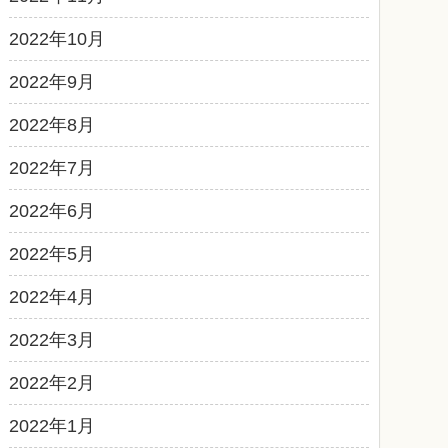
2022年10月
2022年9月
2022年8月
2022年7月
2022年6月
2022年5月
2022年4月
2022年3月
2022年2月
2022年1月