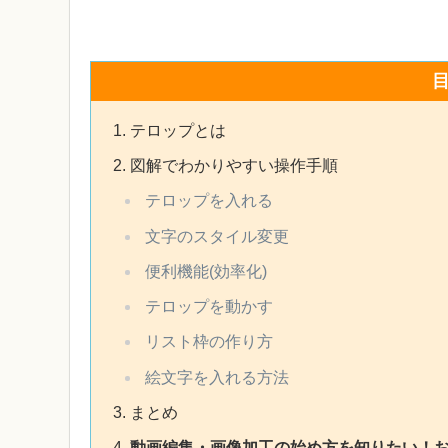
テロップとは
図解でわかりやすい操作手順
テロップを入れる
文字のスタイル変更
便利機能(効率化)
テロップを動かす
リスト枠の作り方
絵文字を入れる方法
まとめ
動画編集・画像加工の始め方を知りたい！