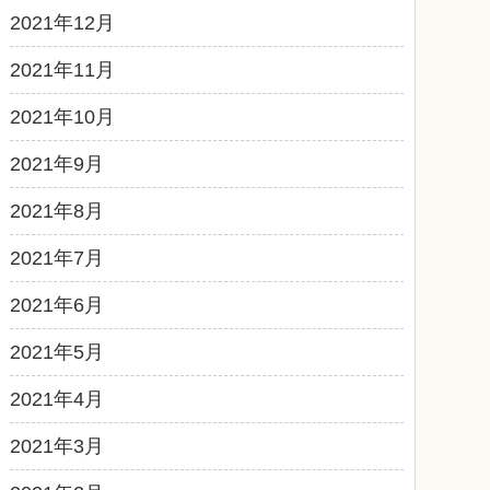
2021年12月
2021年11月
2021年10月
2021年9月
2021年8月
2021年7月
2021年6月
2021年5月
2021年4月
2021年3月