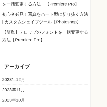
を一括変更する方法 【Premiere Pro】
初心者必見！写真をハート型に切り抜く方法
| カスタムシェイプツール【Photoshop】
【簡単】テロップのフォントを一括変更する
方法【Premiere Pro】
アーカイブ
2023年12月
2023年11月
2023年10月