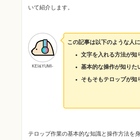
いて紹介します。
この記事は以下のような人
文字を入れる方法が知
KEI&YUMI-
基本的な操作が知りた
そもそもテロップが知
テロップ作業の基本的な知識と操作方法を