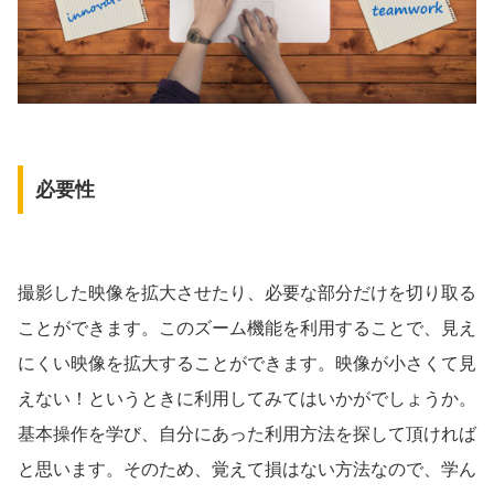
必要性
撮影した映像を拡大させたり、必要な部分だけを切り取る
ことができます。このズーム機能を利用することで、見え
にくい映像を拡大することができます。映像が小さくて見
えない！というときに利用してみてはいかがでしょうか。
基本操作を学び、自分にあった利用方法を探して頂ければ
と思います。そのため、覚えて損はない方法なので、学ん