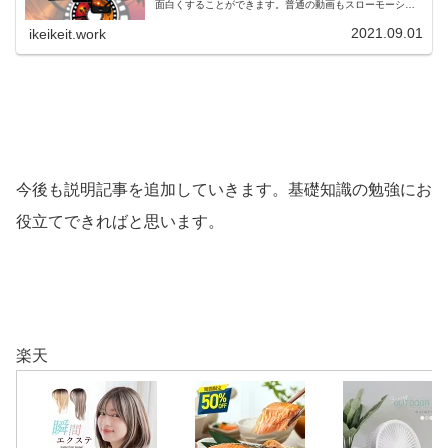
面白くすることができます。普通の動画もスローモーショ
ンになると面白くなることがありますよね。他にも強調し
たいときに利用することで、印象を強くすることができま
2021.09.01
ikeikeit.work
す。
今後も説明記事を追加していきます。基礎知識の勉強にお
役立てできればと思います。
楽天