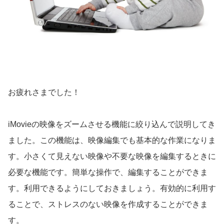
お疲れさまでした！
iMovieの映像をズームさせる機能に絞り込んで説明してき
ました。この機能は、映像編集でも基本的な作業になりま
す。小さくて見えない映像や不要な映像を編集するときに
必要な機能です。簡単な操作で、編集することができま
す。利用できるようにしておきましょう。有効的に利用す
ることで、ストレスのない映像を作成することができま
す。