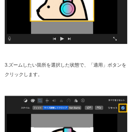
3.ズームしたい箇所を選択した状態で、「適用」ボタンを
クリックします。