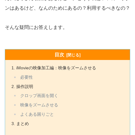
ンはあるけど、なんのためにあるの？利用するべきなの？
そんな疑問にお答えします。
目次
iMovieの映像加工編：映像をズームさせる
必要性
操作説明
クロップ画面を開く
映像をズームさせる
よくある困りごと
まとめ