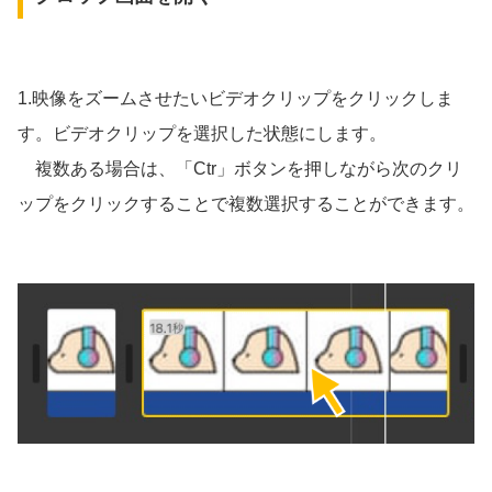
1.映像をズームさせたいビデオクリップをクリックしま
す。ビデオクリップを選択した状態にします。
複数ある場合は、「Ctr」ボタンを押しながら次のクリ
ップをクリックすることで複数選択することができます。