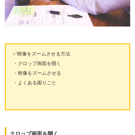
✅映像をズームさせる方法
・クロップ画面を開く
・映像をズームさせる
・よくある困りごと
クロップ画面を開く