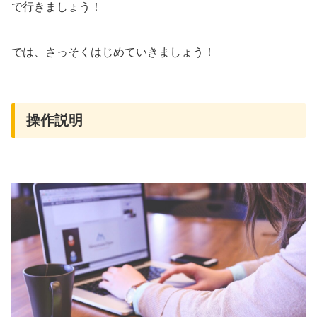
で行きましょう！
では、さっそくはじめていきましょう！
操作説明