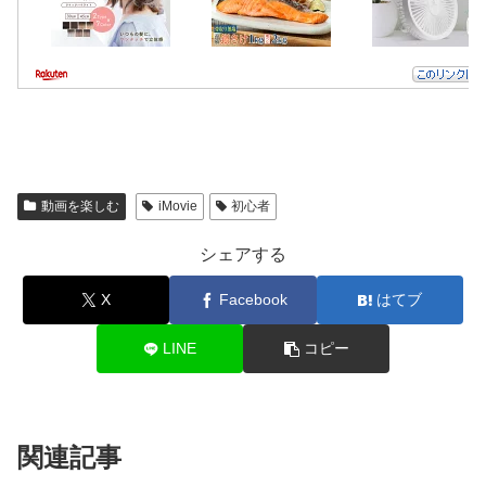
動画を楽しむ
iMovie
初心者
シェアする
X
Facebook
はてブ
LINE
コピー
関連記事