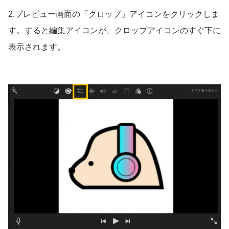
2.プレビュー画面の「クロップ」アイコンをクリックしま
す。すると編集アイコンが、クロップアイコンのすぐ下に
表示されます。