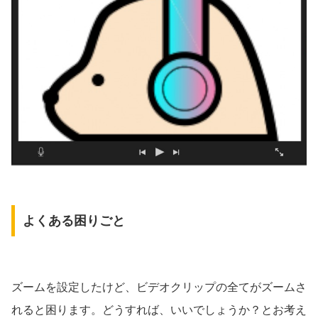
よくある困りごと
ズームを設定したけど、ビデオクリップの全てがズームさ
れると困ります。どうすれば、いいでしょうか？とお考え