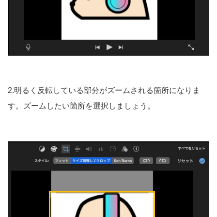
2.明るく反転している部分がズームされる箇所になりま
す。ズームしたい箇所を選択しましょう。