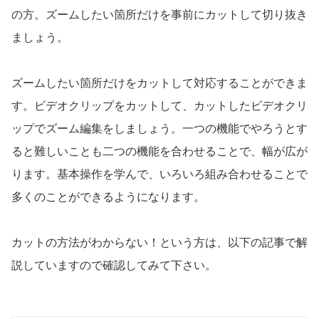
の方。ズームしたい箇所だけを事前にカットして切り抜き
ましょう。
ズームしたい箇所だけをカットして対応することができま
す。ビデオクリップをカットして、カットしたビデオクリ
ップでズーム編集をしましょう。一つの機能でやろうとす
ると難しいことも二つの機能を合わせることで、幅が広が
ります。基本操作を学んで、いろいろ組み合わせることで
多くのことができるようになります。
カットの方法がわからない！という方は、以下の記事で解
説していますので確認してみて下さい。