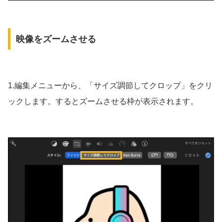
映像をズームさせる
1.編集メニューから、「サイズ調節してクロップ」をクリ
ックします。するとズームさせる枠が表示されます。