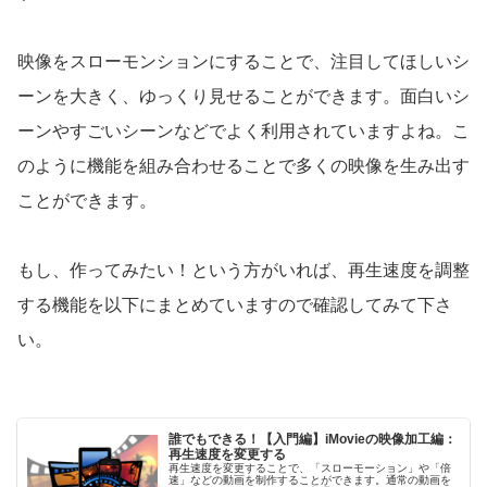
映像をスローモンションにすることで、注目してほしいシ
ーンを大きく、ゆっくり見せることができます。面白いシ
ーンやすごいシーンなどでよく利用されていますよね。こ
のように機能を組み合わせることで多くの映像を生み出す
ことができます。
もし、作ってみたい！という方がいれば、再生速度を調整
する機能を以下にまとめていますので確認してみて下さ
い。
誰でもできる！【入門編】iMovieの映像加工編：
再生速度を変更する
再生速度を変更することで、「スローモーション」や「倍
速」などの動画を制作することができます。通常の動画を