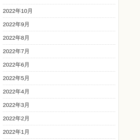
2022年10月
2022年9月
2022年8月
2022年7月
2022年6月
2022年5月
2022年4月
2022年3月
2022年2月
2022年1月