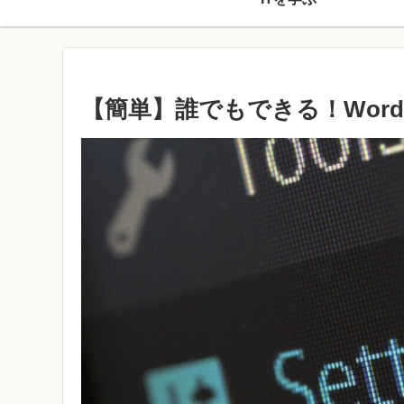
【簡単】誰でもできる！Word