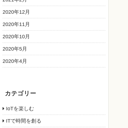
2020年12月
2020年11月
2020年10月
2020年5月
2020年4月
カテゴリー
IoTを楽しむ
ITで時間を創る