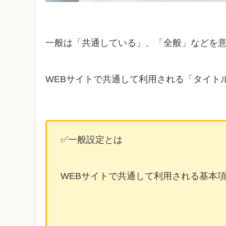
一般は「共通している」、「全般」などを
WEBサイトで共通して利用される「タイト
✅一般設定とは
WEBサイトで共通して利用される基本