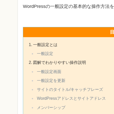
WordPressの一般設定の基本的な操作方
一般設定とは
一般設定
図解でわかりやすい操作説明
一般設定画面
一般設定を更新
サイトのタイトル/キャッチフレーズ
WordPressアドレスとサイトアドレス
メンバーシップ