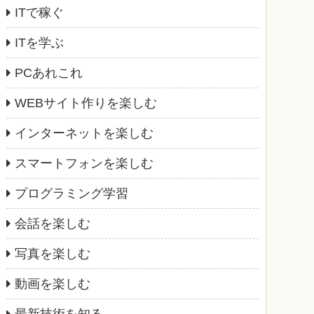
ITで稼ぐ
ITを学ぶ
PCあれこれ
WEBサイト作りを楽しむ
インターネットを楽しむ
スマートフォンを楽しむ
プログラミング学習
会話を楽しむ
写真を楽しむ
動画を楽しむ