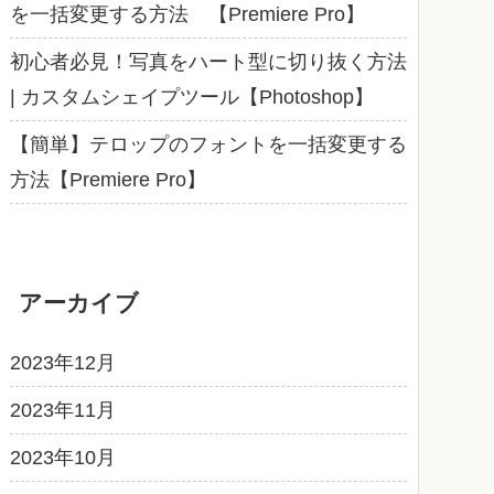
を一括変更する方法 【Premiere Pro】
初心者必見！写真をハート型に切り抜く方法
| カスタムシェイプツール【Photoshop】
【簡単】テロップのフォントを一括変更する
方法【Premiere Pro】
アーカイブ
2023年12月
2023年11月
2023年10月