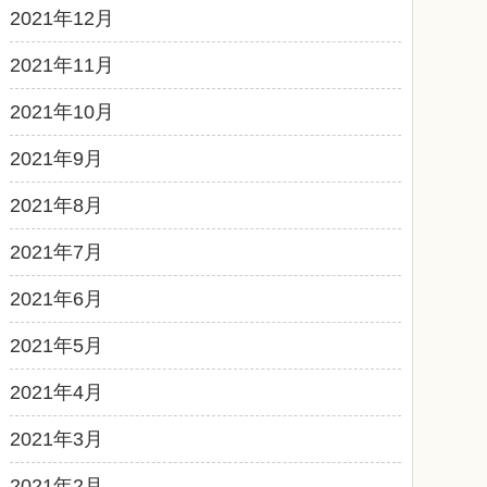
2021年12月
2021年11月
2021年10月
2021年9月
2021年8月
2021年7月
2021年6月
2021年5月
2021年4月
2021年3月
2021年2月