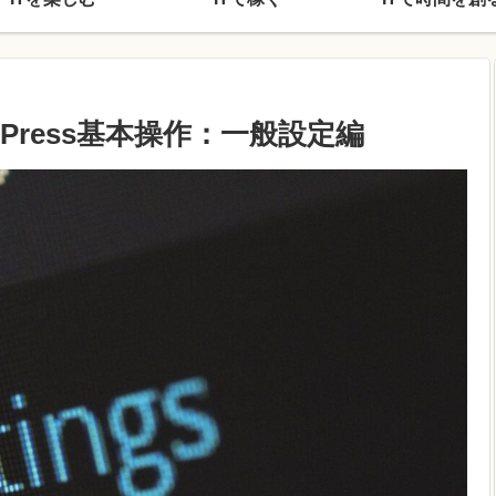
Press基本操作：一般設定編