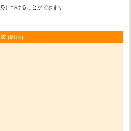
法を身につけることができます
目次