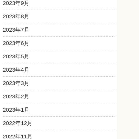
2023年9月
2023年8月
2023年7月
2023年6月
2023年5月
2023年4月
2023年3月
2023年2月
2023年1月
2022年12月
2022年11月