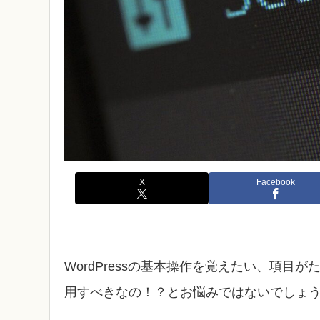
X
Facebook
WordPressの基本操作を覚えたい、項
用すべきなの！？とお悩みではないでしょ